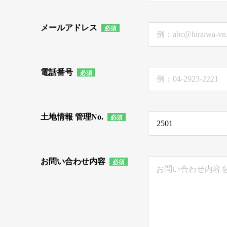
メールアドレス
電話番号
土地情報 管理No.
お問い合わせ内容