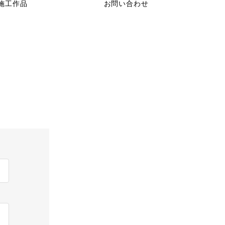
施工作品
お問い合わせ