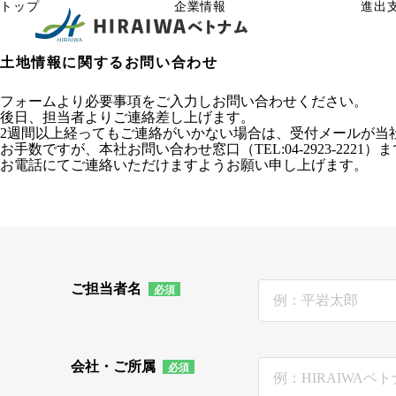
トップ
企業情報
進出
土地情報に関するお問い合わせ
フォームより必要事項をご入力しお問い合わせください。
後日、担当者よりご連絡差し上げます。
2週間以上経ってもご連絡がいかない場合は、受付メールが当
お手数ですが、本社お問い合わせ窓口（TEL:04-2923-2221）
お電話にてご連絡いただけますようお願い申し上げます。
ご担当者名
会社・ご所属