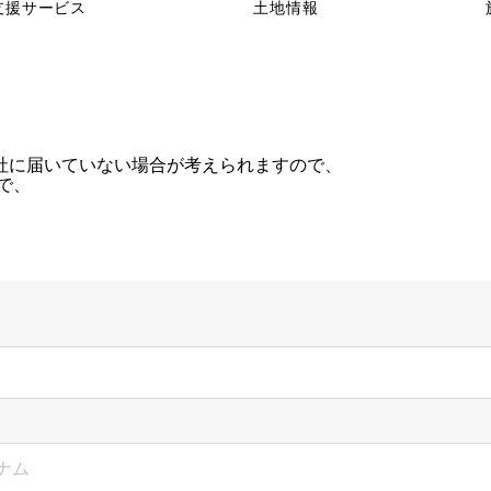
支援サービス
土地情報
社に届いていない場合が考えられますので、
まで、