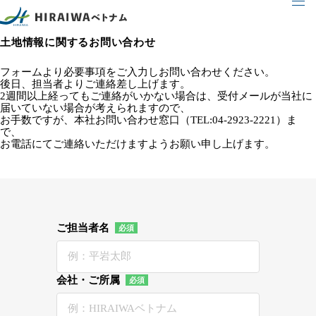
土地情報に関するお問い合わせ
フォームより必要事項をご入力しお問い合わせください。
後日、担当者よりご連絡差し上げます。
2週間以上経ってもご連絡がいかない場合は、受付メールが当社に
届いていない場合が考えられますので、
お手数ですが、本社お問い合わせ窓口（TEL:04-2923-2221）ま
で、
お電話にてご連絡いただけますようお願い申し上げます。
ご担当者名
会社・ご所属