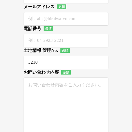
メールアドレス
電話番号
土地情報 管理No.
お問い合わせ内容