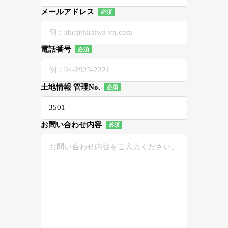
メールアドレス
電話番号
土地情報 管理No.
お問い合わせ内容