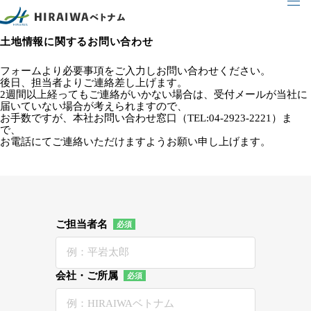
土地情報に関するお問い合わせ
フォームより必要事項をご入力しお問い合わせください。
後日、担当者よりご連絡差し上げます。
2週間以上経ってもご連絡がいかない場合は、受付メールが当社に
届いていない場合が考えられますので、
お手数ですが、本社お問い合わせ窓口（TEL:04-2923-2221）ま
で、
お電話にてご連絡いただけますようお願い申し上げます。
ご担当者名
会社・ご所属